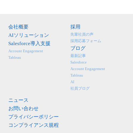
会社概要
採用
先輩社員の声
AIソリューション
採用応募フォーム
Salesforce導入支援
ブログ
Account Engagement
最新記事
Tableau
Salesforce
Account Engagement
Tableau
AI
社員ブログ
ニュース
お問い合わせ
プライバシーポリシー
コンプライアンス規程