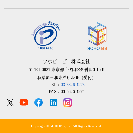
ソホビービー株式会社
〒 101-0021
東京都千代田区外神田3-16-8
秋葉原三和東洋ビル3F（受付）
TEL：
03-5826-4275
FAX：03-5826-4274
Copyright © SOHOBB, Inc. All Rights Reserved.