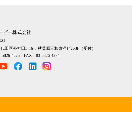
ービー株式会社
021
代田区外神田3-16-8
秋葉原三和東洋ビル3F（受付）
-5826-4275 FAX：03-5826-4274