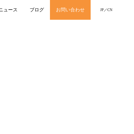
ニュース
ブログ
お問い合わせ
JP
／
CN
。