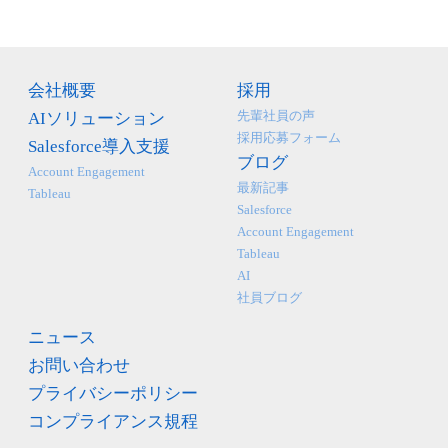
会社概要
採用
先輩社員の声
AIソリューション
採用応募フォーム
Salesforce導入支援
ブログ
Account Engagement
最新記事
Tableau
Salesforce
Account Engagement
Tableau
AI
社員ブログ
ニュース
お問い合わせ
プライバシーポリシー
コンプライアンス規程