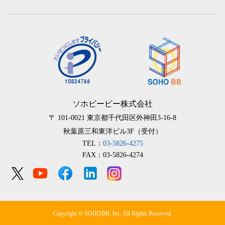
ソホビービー株式会社
〒 101-0021
東京都千代田区外神田3-16-8
秋葉原三和東洋ビル3F（受付）
TEL：
03-5826-4275
FAX：03-5826-4274
Copyright © SOHOBB, Inc. All Rights Reserved.