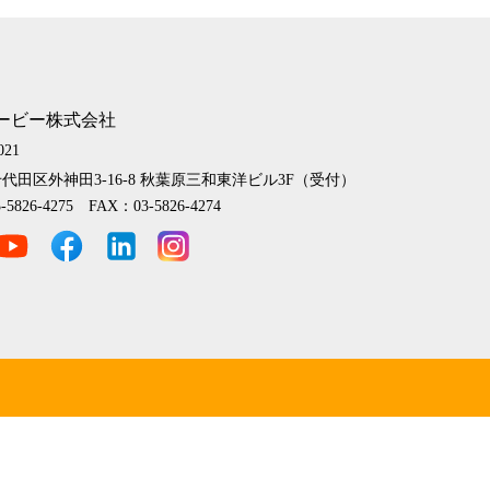
ービー株式会社
021
代田区外神田3-16-8
秋葉原三和東洋ビル3F（受付）
-5826-4275 FAX：03-5826-4274