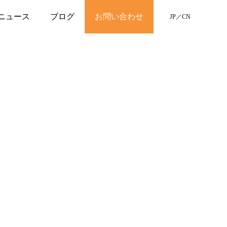
ニュース
ブログ
お問い合わせ
JP
／
CN
。