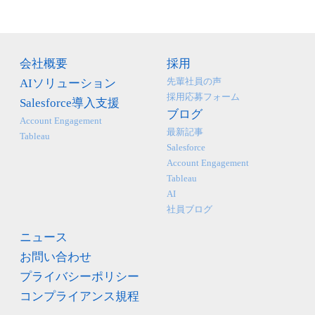
会社概要
採用
先輩社員の声
AIソリューション
採用応募フォーム
Salesforce導入支援
ブログ
Account Engagement
最新記事
Tableau
Salesforce
Account Engagement
Tableau
AI
社員ブログ
ニュース
お問い合わせ
プライバシーポリシー
コンプライアンス規程