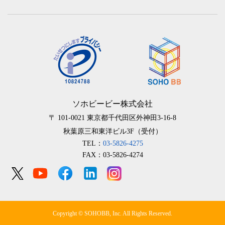
ソホビービー株式会社
〒 101-0021
東京都千代田区外神田3-16-8
秋葉原三和東洋ビル3F（受付）
TEL：
03-5826-4275
FAX：03-5826-4274
Copyright © SOHOBB, Inc. All Rights Reserved.