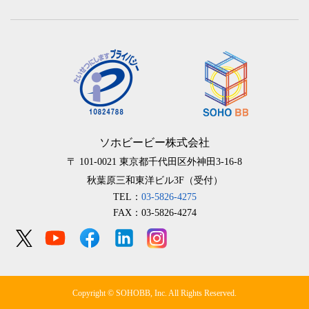
ソホビービー株式会社
〒 101-0021
東京都千代田区外神田3-16-8
秋葉原三和東洋ビル3F（受付）
TEL：
03-5826-4275
FAX：03-5826-4274
Copyright © SOHOBB, Inc. All Rights Reserved.