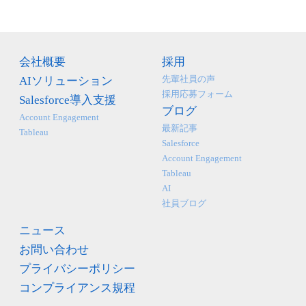
会社概要
採用
先輩社員の声
AIソリューション
採用応募フォーム
Salesforce導入支援
ブログ
Account Engagement
最新記事
Tableau
Salesforce
Account Engagement
Tableau
AI
社員ブログ
ニュース
お問い合わせ
プライバシーポリシー
コンプライアンス規程