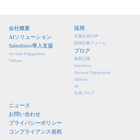
会社概要
採用
先輩社員の声
AIソリューション
採用応募フォーム
Salesforce導入支援
ブログ
Account Engagement
最新記事
Tableau
Salesforce
Account Engagement
Tableau
AI
社員ブログ
ニュース
お問い合わせ
プライバシーポリシー
コンプライアンス規程