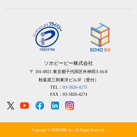
ソホビービー株式会社
〒 101-0021
東京都千代田区外神田3-16-8
秋葉原三和東洋ビル3F（受付）
TEL：
03-5826-4275
FAX：03-5826-4274
Copyright © SOHOBB, Inc. All Rights Reserved.