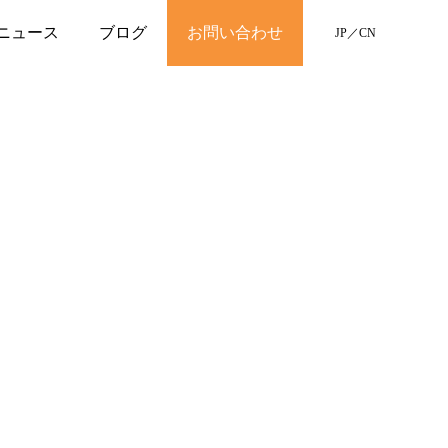
ニュース
ブログ
お問い合わせ
JP
／
CN
。