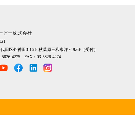
ービー株式会社
021
代田区外神田3-16-8
秋葉原三和東洋ビル3F（受付）
-5826-4275 FAX：03-5826-4274