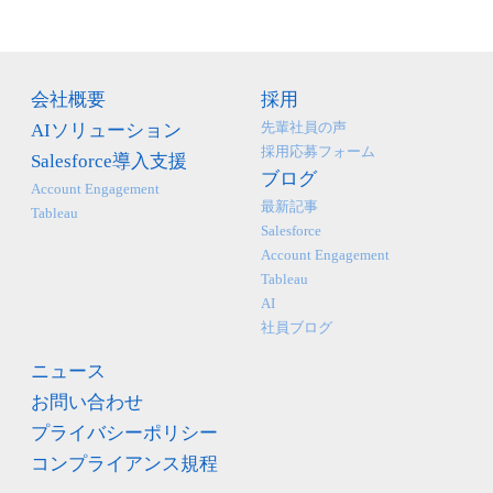
会社概要
採用
先輩社員の声
AIソリューション
採用応募フォーム
Salesforce導入支援
ブログ
Account Engagement
最新記事
Tableau
Salesforce
Account Engagement
Tableau
AI
社員ブログ
ニュース
お問い合わせ
プライバシーポリシー
コンプライアンス規程