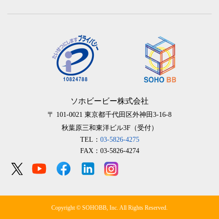
ソホビービー株式会社
〒 101-0021
東京都千代田区外神田3-16-8
秋葉原三和東洋ビル3F（受付）
TEL：
03-5826-4275
FAX：03-5826-4274
Copyright © SOHOBB, Inc. All Rights Reserved.