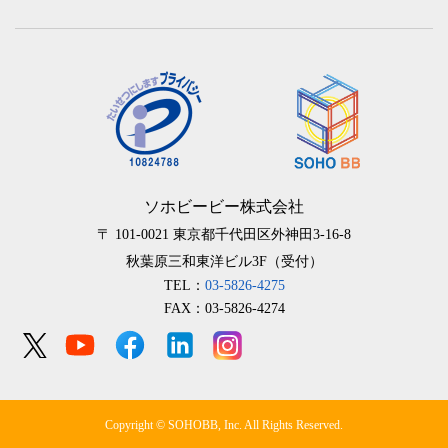
ソホビービー株式会社
〒 101-0021
東京都千代田区外神田3-16-8
秋葉原三和東洋ビル3F（受付）
TEL：
03-5826-4275
FAX：03-5826-4274
Copyright © SOHOBB, Inc. All Rights Reserved.