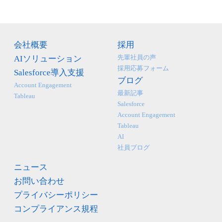
会社概要
採用
先輩社員の声
AIソリューション
採用応募フォーム
Salesforce導入支援
ブログ
Account Engagement
最新記事
Tableau
Salesforce
Account Engagement
Tableau
AI
社員ブログ
ニュース
お問い合わせ
プライバシーポリシー
コンプライアンス規程