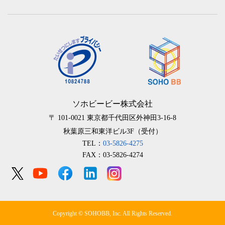
ソホビービー株式会社
〒 101-0021
東京都千代田区外神田3-16-8
秋葉原三和東洋ビル3F（受付）
TEL：
03-5826-4275
FAX：03-5826-4274
Copyright © SOHOBB, Inc. All Rights Reserved.