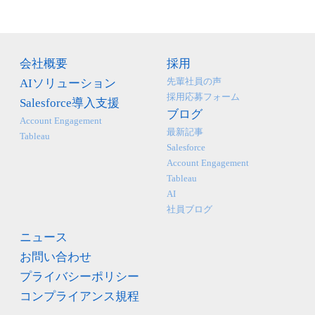
会社概要
採用
先輩社員の声
AIソリューション
採用応募フォーム
Salesforce導入支援
ブログ
Account Engagement
最新記事
Tableau
Salesforce
Account Engagement
Tableau
AI
社員ブログ
ニュース
お問い合わせ
プライバシーポリシー
コンプライアンス規程