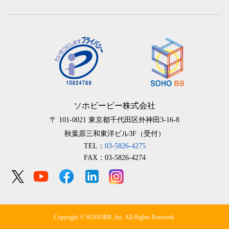
ソホビービー株式会社
〒 101-0021
東京都千代田区外神田3-16-8
秋葉原三和東洋ビル3F（受付）
TEL：
03-5826-4275
FAX：03-5826-4274
Copyright © SOHOBB, Inc. All Rights Reserved.