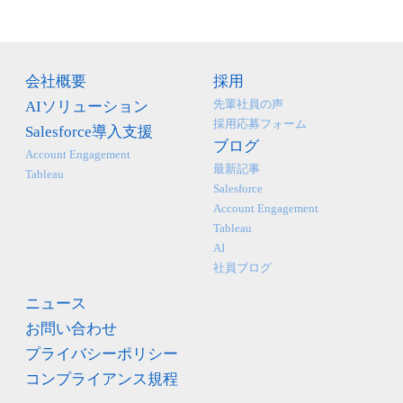
会社概要
採用
先輩社員の声
AIソリューション
採用応募フォーム
Salesforce導入支援
ブログ
Account Engagement
最新記事
Tableau
Salesforce
Account Engagement
Tableau
AI
社員ブログ
ニュース
お問い合わせ
プライバシーポリシー
コンプライアンス規程