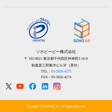
ソホビービー株式会社
〒 101-0021
東京都千代田区外神田3-16-8
秋葉原三和東洋ビル3F（受付）
TEL：
03-5826-4275
FAX：03-5826-4274
Copyright © SOHOBB, Inc. All Rights Reserved.