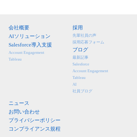
会社概要
採用
先輩社員の声
AIソリューション
採用応募フォーム
Salesforce導入支援
ブログ
Account Engagement
最新記事
Tableau
Salesforce
Account Engagement
Tableau
AI
社員ブログ
ニュース
お問い合わせ
プライバシーポリシー
コンプライアンス規程