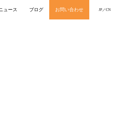
ニュース
ブログ
お問い合わせ
JP
／
CN
。