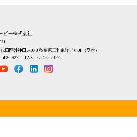
ービー株式会社
021
代田区外神田3-16-8
秋葉原三和東洋ビル3F（受付）
-5826-4275 FAX：03-5826-4274