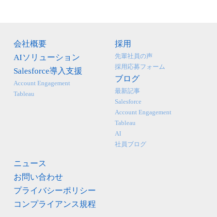
会社概要
採用
先輩社員の声
AIソリューション
採用応募フォーム
Salesforce導入支援
ブログ
Account Engagement
最新記事
Tableau
Salesforce
Account Engagement
Tableau
AI
社員ブログ
ニュース
お問い合わせ
プライバシーポリシー
コンプライアンス規程