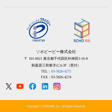
ソホビービー株式会社
〒 101-0021
東京都千代田区外神田3-16-8
秋葉原三和東洋ビル3F（受付）
TEL：
03-5826-4275
FAX：03-5826-4274
Copyright © SOHOBB, Inc. All Rights Reserved.