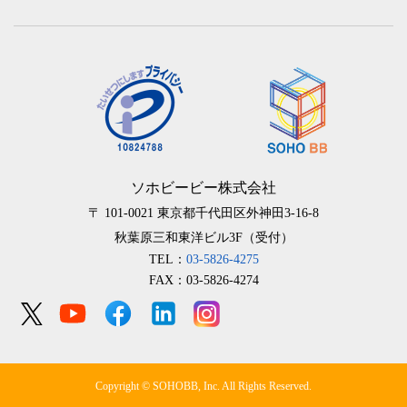
ソホビービー株式会社
〒 101-0021
東京都千代田区外神田3-16-8
秋葉原三和東洋ビル3F（受付）
TEL：
03-5826-4275
FAX：03-5826-4274
Copyright © SOHOBB, Inc. All Rights Reserved.