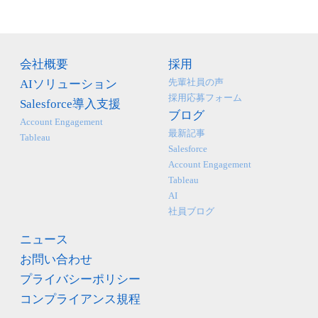
会社概要
採用
先輩社員の声
AIソリューション
採用応募フォーム
Salesforce導入支援
ブログ
Account Engagement
最新記事
Tableau
Salesforce
Account Engagement
Tableau
AI
社員ブログ
ニュース
お問い合わせ
プライバシーポリシー
コンプライアンス規程