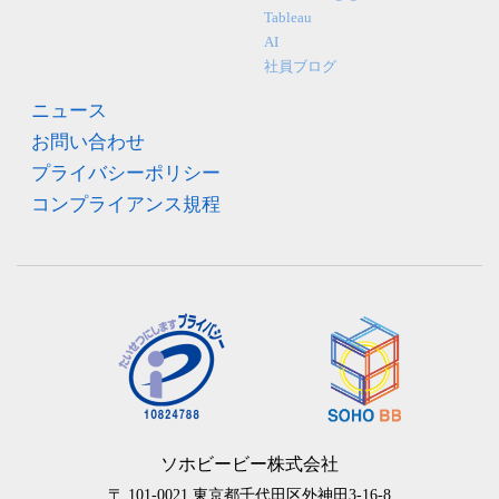
Tableau
AI
社員ブログ
ニュース
お問い合わせ
プライバシーポリシー
コンプライアンス規程
ソホビービー株式会社
〒 101-0021
東京都千代田区外神田3-16-8