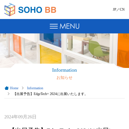
JP
／
CN
Information
お知らせ
Home
Information
【出展予告】EdgeTech+ 2024に出展いたします。
2024年09月26日