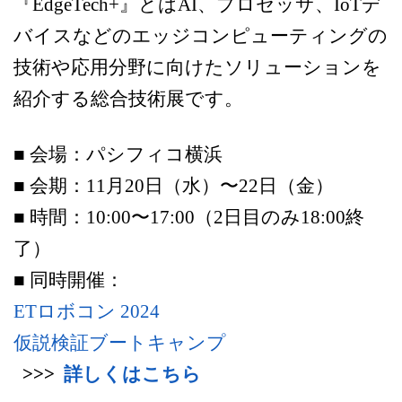
『EdgeTech+』とはAI、プロセッサ、IoTデ
バイスなどのエッジコンピューティングの
技術や応用分野に向けたソリューションを
紹介する総合技術展です。
■ 会場：パシフィコ横浜
■ 会期：11月20日（水）〜22日（金）
■ 時間：10:00〜17:00（2日目のみ18:00終
了）
■ 同時開催：
ETロボコン 2024
仮説検証ブートキャンプ
>>>
詳しくはこちら