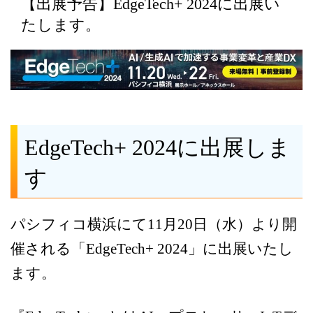
【出展予告】EdgeTech+ 2024に出展い
たします。
EdgeTech+ 2024に出展しま
す
パシフィコ横浜にて11月20日（水）より開
催される「EdgeTech+ 2024」に出展いたし
ます。