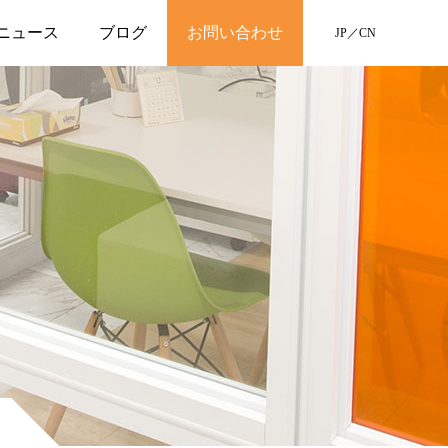
ニュース
ブログ
お問い合わせ
JP
／
CN