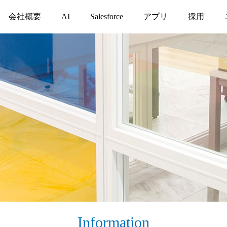
会社概要
AI
Salesforce
アプリ
採用
Information