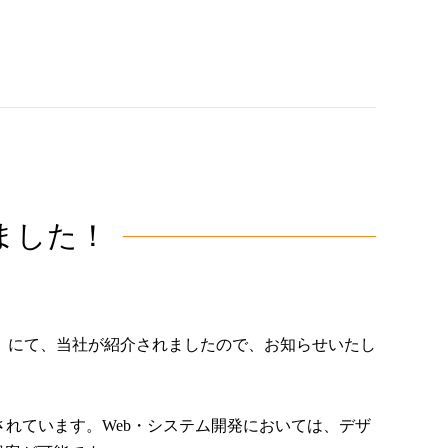
ました！
」にて、当社が紹介されましたので、お知らせいたし
掲載されています。Web・システム開発においては、デザ