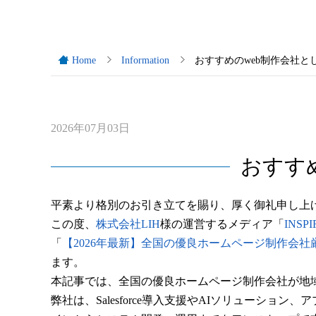
Home
Information
おすすめのweb制作会社と
2026年07月03日
おすす
平素より格別のお引き立てを賜り、厚く御礼申し上
この度、
株式会社LIH
様の運営するメディア「
INSPI
「
【2026年最新】全国の優良ホームページ制作会
ます。
本記事では、全国の優良ホームページ制作会社が地
弊社は、Salesforce導入支援やAIソリューシ