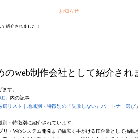
お知らせ
して紹介されました！
めのweb制作会社として紹介され
げます。
RE
」内の記事
社厳選リスト｜地域別・特徴別の『失敗しない』パートナー選び
域別・特徴別に紹介されています。
ョン、アプリ・Webシステム開発まで幅広く手がけるIT企業として