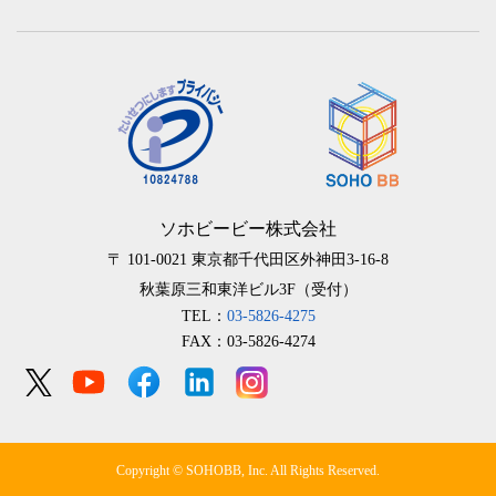
ソホビービー株式会社
〒 101-0021
東京都千代田区外神田3-16-8
秋葉原三和東洋ビル3F（受付）
TEL：
03-5826-4275
FAX：03-5826-4274
Copyright © SOHOBB, Inc. All Rights Reserved.