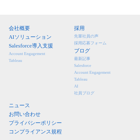
会社概要
採用
先輩社員の声
AIソリューション
採用応募フォーム
Salesforce導入支援
ブログ
Account Engagement
最新記事
Tableau
Salesforce
Account Engagement
Tableau
AI
社員ブログ
ニュース
お問い合わせ
プライバシーポリシー
コンプライアンス規程