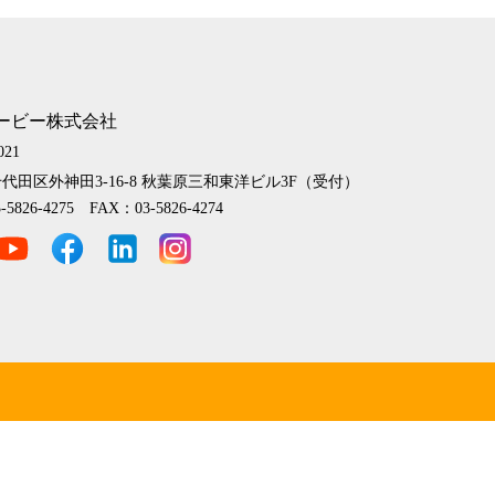
ービー株式会社
021
代田区外神田3-16-8
秋葉原三和東洋ビル3F（受付）
-5826-4275 FAX：03-5826-4274