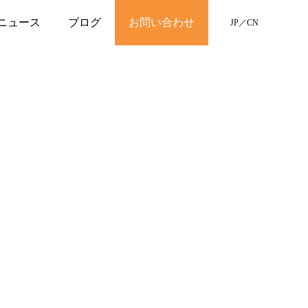
ニュース
ブログ
お問い合わせ
JP
／
CN
。