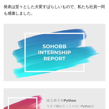
発表は堂々とした大変すばらしいもので、私たち社員一同
も感激しました。