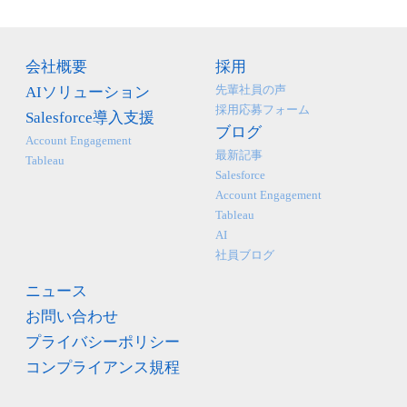
会社概要
採用
先輩社員の声
AIソリューション
採用応募フォーム
Salesforce導入支援
ブログ
Account Engagement
最新記事
Tableau
Salesforce
Account Engagement
Tableau
AI
社員ブログ
ニュース
お問い合わせ
プライバシーポリシー
コンプライアンス規程