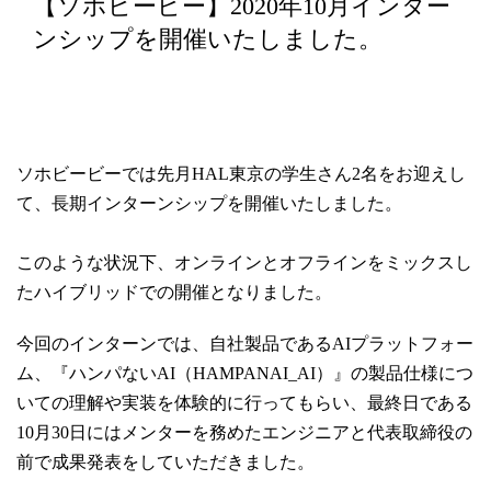
【ソホビービー】2020年10月インター
ンシップを開催いたしました。
ソホビービーでは先月HAL東京の学生さん2名をお迎えし
て、長期インターンシップを開催いたしました。
このような状況下、オンラインとオフラインをミックスし
たハイブリッドでの開催となりました。
今回のインターンでは、自社製品であるAIプラットフォー
ム、『ハンパないAI（HAMPANAI_AI）』の製品仕様につ
いての理解や実装を体験的に行ってもらい、最終日である
10月30日にはメンターを務めたエンジニアと代表取締役の
前で成果発表をしていただきました。