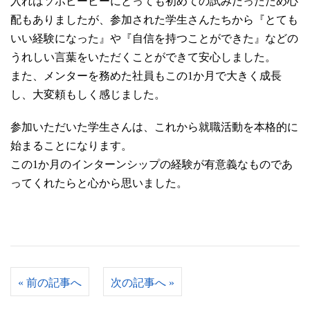
入れはソホビービーにとっても初めての試みだったため心
配もありましたが、参加された学生さんたちから『とても
いい経験になった』や『自信を持つことができた』などの
うれしい言葉をいただくことができて安心しました。
また、メンターを務めた社員もこの1か月で大きく成長
し、大変頼もしく感じました。
参加いただいた学生さんは、これから就職活動を本格的に
始まることになります。
この1か月のインターンシップの経験が有意義なものであ
ってくれたらと心から思いました。
«
前の記事へ
次の記事へ
»