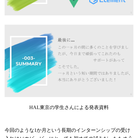
HAL東京の学生さんによる発表資料
今回のような1か月という長期のインターンシップの受け