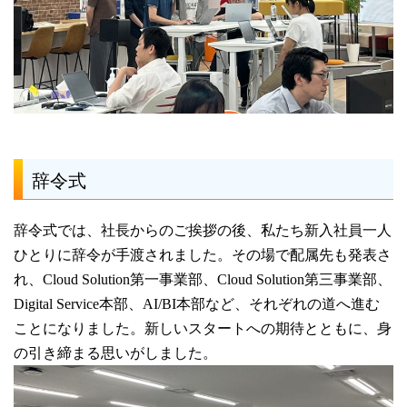
辞令式
辞令式では、社長からのご挨拶の後、私たち新入社員一人
ひとりに辞令が手渡されました。その場で配属先も発表さ
れ、Cloud Solution第一事業部、Cloud Solution第三事業部、
Digital Service本部、AI/BI本部など、それぞれの道へ進む
ことになりました。新しいスタートへの期待とともに、身
の引き締まる思いがしました。