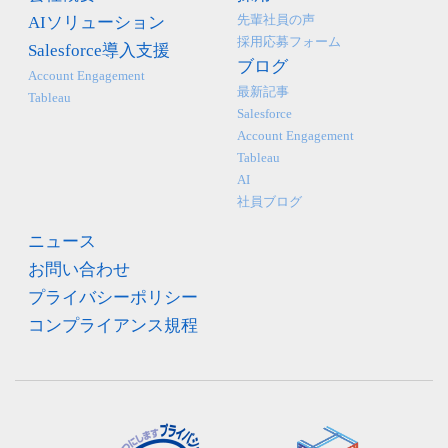
先輩社員の声
AIソリューション
採用応募フォーム
Salesforce導入支援
ブログ
Account Engagement
最新記事
Tableau
Salesforce
Account Engagement
Tableau
AI
社員ブログ
ニュース
お問い合わせ
プライバシーポリシー
コンプライアンス規程