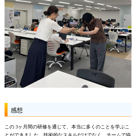
感想
この 3ヶ月間の研修を通じて、本当に多くのことを学ぶこ
とができました。技術的なスキルだけでなく、チームで協