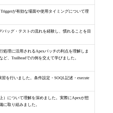
Triggerが有効な場面や使用タイミングについて理
記述・デバッグ・テストの流れを経験し、慣れることを目
処理に活用されるApexバッチの利点を理解しま
Trailheadでの例を交えて学びました。
を行いました。条件設定・SOQL記述・execute
上）について理解を深めました。実際にApexが想
備に取り組みました。