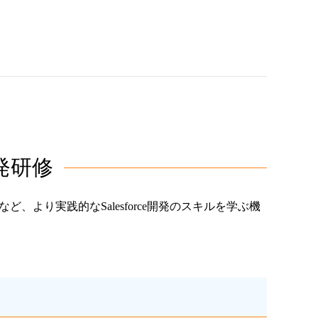
開発研修
Cなど、より実践的なSalesforce開発のスキルを学ぶ機