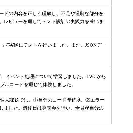
ードの内容を正しく理解し、不足や過剰な部分を
。レビューを通してテスト設計の実践力を養いま
を使って実際にテストを行いました。また、JSONデー
。
ンディング、イベント処理について学習しました。LWCから
ンプルコードを通じて体験しました。
。個人課題では、①自分のコード理解度、②エラー
しました。最終日は発表会を行い、全員が自分の