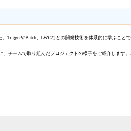
した。TriggerやBatch、LWCなどの開発技術を体系的に学ぶこと
に、チームで取り組んだプロジェクトの様子をご紹介します。