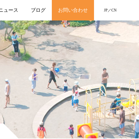
ニュース
ブログ
お問い合わせ
JP
／
CN