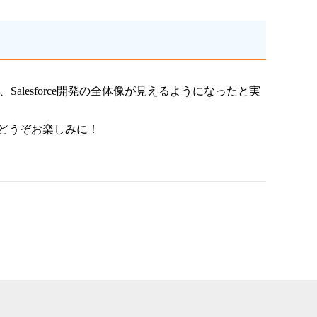
で、Salesforce開発の全体像が見えるようになったと実
どうぞお楽しみに！