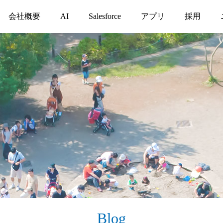
会社概要
AI
Salesforce
アプリ
採用
Blog