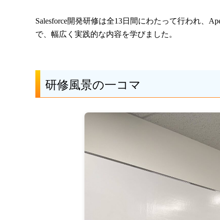
Salesforce開発研修は全13日間にわたって行われ、Apex言
で、幅広く実践的な内容を学びました。
研修風景の一コマ