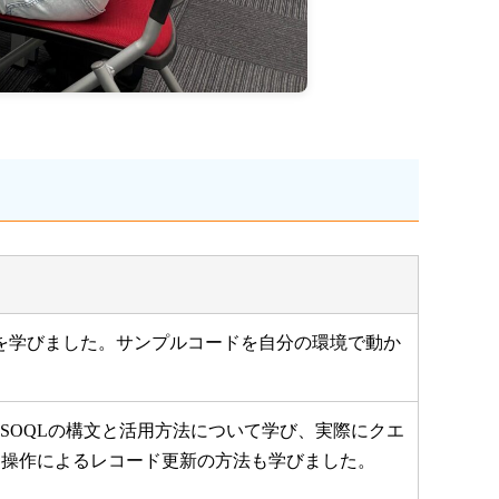
い方・メリットを学びました。サンプルコードを自分の環境で動か
SOQLの構文と活用方法について学び、実際にクエ
L操作によるレコード更新の方法も学びました。