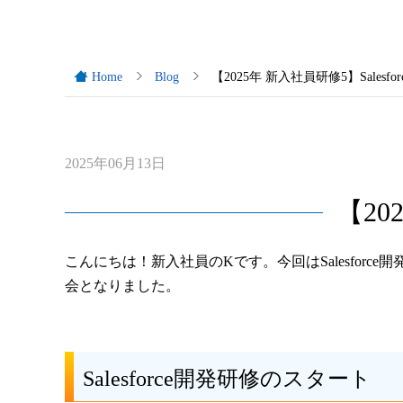
Home
Blog
【2025年 新入社員研修5】Salesfo
2025年06月13日
【20
こんにちは！新入社員のKです。今回はSalesforce開発
会となりました。
Salesforce開発研修のスタート